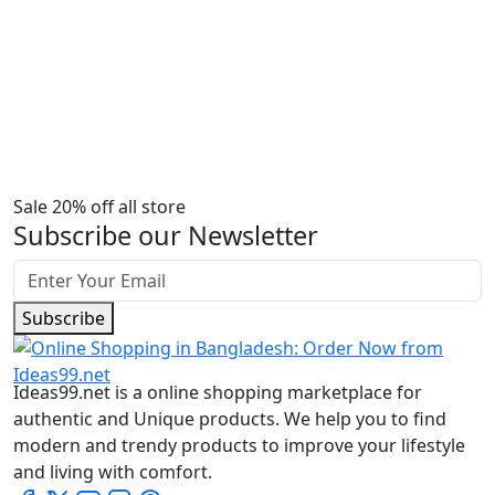
Sale 20% off all store
Subscribe our Newsletter
Subscribe
Ideas99.net is a online shopping marketplace for
authentic and Unique products. We help you to find
modern and trendy products to improve your lifestyle
and living with comfort.