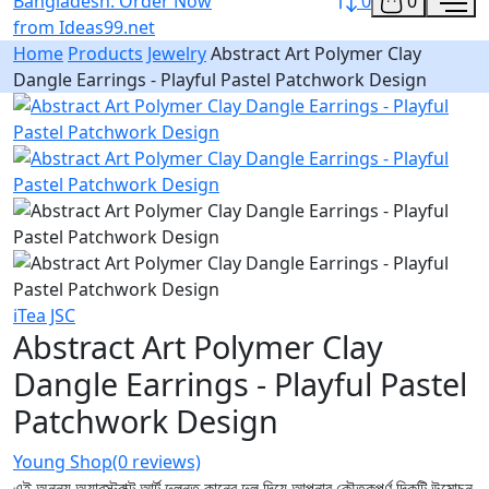
0
0
Home
Products
Jewelry
Abstract Art Polymer Clay
Dangle Earrings - Playful Pastel Patchwork Design
iTea JSC
Abstract Art Polymer Clay
Dangle Earrings - Playful Pastel
Patchwork Design
Young Shop
(0 reviews)
এই অনন্য অ্যাবস্ট্রাক্ট আর্ট দুলন্ত কানের দুল দিয়ে আপনার কৌতুকপূর্ণ দিকটি উন্মোচন