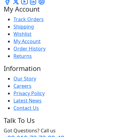
My Account
Track Orders
Shipping
Wishlist
My Account
Order History
Returns
Information
Our Story
Careers
Privacy Policy
Latest News
Contact Us
Talk To Us
Got Questions? Call us