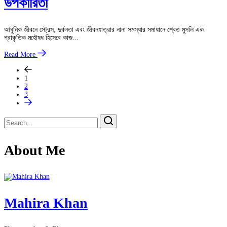
উপকারিতা
আধুনিক জীবনে স্ট্রেস, দুর্বলতা এবং জীবনযাত্রার নানা সমস্যার সমাধানে শ্বেত মুসলি এক
প্রাকৃতিক মহৌষধ হিসেবে কাজ...
Read More
1
2
3
About Me
Mahira Khan