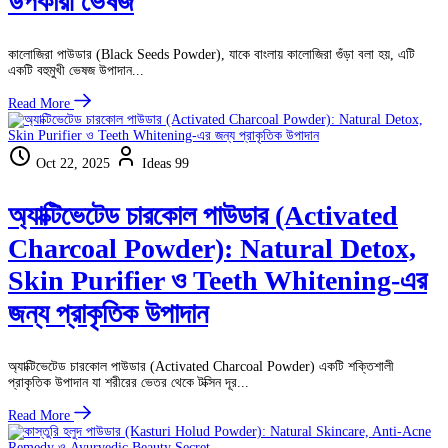
উপকারী ভেষজ
কালোজিরা পাউডার (Black Seeds Powder), যাকে বাংলায় কালোজিরা গুঁড়া বলা হয়, এটি
একটি বহুমুখী ভেষজ উপাদান...
Read More
Oct 22, 2025
Ideas 99
অ্যাক্টিভেটেড চারকোল পাউডার (Activated
Charcoal Powder): Natural Detox,
Skin Purifier ও Teeth Whitening-এর
জন্য প্রাকৃতিক উপাদান
অ্যাক্টিভেটেড চারকোল পাউডার (Activated Charcoal Powder) একটি শক্তিশালী
প্রাকৃতিক উপাদান যা শরীরের ভেতর থেকে টক্সিন দূর...
Read More