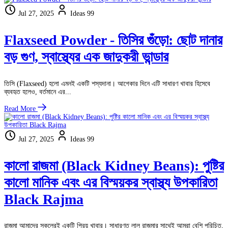
Jul 27, 2025
Ideas 99
Flaxseed Powder - তিসির গুঁড়ো: ছোট দানার
বড় গুণ, স্বাস্থ্যের এক জাদুকরী ভান্ডার
তিসি (Flaxseed) হলো এমনই একটি শস্যদানা। আগেকার দিনে এটি সাধারণ খাবার হিসেবে
ব্যবহৃত হলেও, বর্তমানে এর...
Read More
Jul 27, 2025
Ideas 99
কালো রাজমা (Black Kidney Beans): পুষ্টির
কালো মানিক এবং এর বিস্ময়কর স্বাস্থ্য উপকারিতা
Black Rajma
রাজমা আমাদের সকলেরই একটি প্রিয় খাবার। সাধারণত লাল রাজমার সাথেই আমরা বেশি পরিচিত,