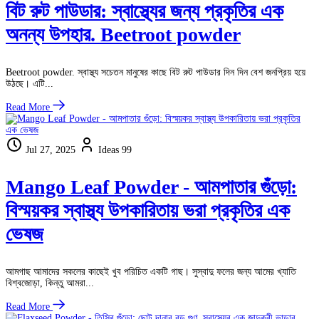
বিট রুট পাউডার: স্বাস্থ্যের জন্য প্রকৃতির এক
অনন্য উপহার. Beetroot powder
Beetroot powder. স্বাস্থ্য সচেতন মানুষের কাছে বিট রুট পাউডার দিন দিন বেশ জনপ্রিয় হয়ে
উঠছে। এটি...
Read More
Jul 27, 2025
Ideas 99
Mango Leaf Powder - আমপাতার গুঁড়ো:
বিস্ময়কর স্বাস্থ্য উপকারিতায় ভরা প্রকৃতির এক
ভেষজ
আমগাছ আমাদের সকলের কাছেই খুব পরিচিত একটি গাছ। সুস্বাদু ফলের জন্য আমের খ্যাতি
বিশ্বজোড়া, কিন্তু আমরা...
Read More