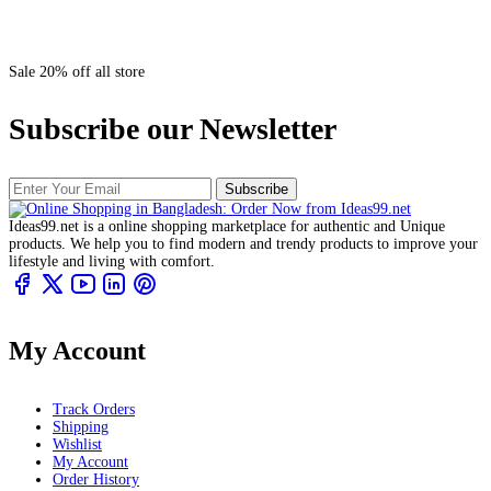
Sale 20% off all store
Subscribe our Newsletter
Subscribe
Ideas99.net is a online shopping marketplace for authentic and Unique
products. We help you to find modern and trendy products to improve your
lifestyle and living with comfort.
My Account
Track Orders
Shipping
Wishlist
My Account
Order History