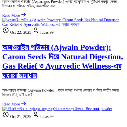
অ্যাসপারাগাস পাউডার (Asparagus Powder) একটি প্রাকৃতিক ও পুষ্টিগুণে ভরপুর ভেষজ
উপাদান যা শরীরের শক্তি, হজমশক্তি এবং...
Read More
Oct 22, 2025
Ideas 99
অজওয়াইন পাউডার (Ajwain Powder):
Carom Seeds দিয়ে Natural Digestion,
Gas Relief ও Ayurvedic Wellness-এর
ঘরোয়া সমাধান
অজওয়াইন পাউডার (Ajwain Powder), যাকে আমরা বাংলায় জোয়ান বা জিরা জাতীয় মসলা
হিসেবে চিনি, এটি একটি...
Read More
Oct 21, 2025
Ideas 99