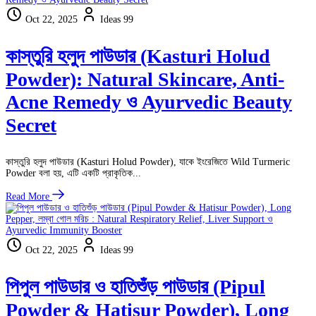
Oct 22, 2025
Ideas 99
কাস্তুরি হলুদ পাউডার (Kasturi Holud
Powder): Natural Skincare, Anti-
Acne Remedy ও Ayurvedic Beauty
Secret
কাস্তুরি হলুদ পাউডার (Kasturi Holud Powder), যাকে ইংরেজিতে Wild Turmeric
Powder বলা হয়, এটি একটি প্রাকৃতিক...
Read More
Oct 22, 2025
Ideas 99
পিপুল পাউডার ও হাতিশুঁড় পাউডার (Pipul
Powder & Hatisur Powder), Long