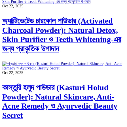
Oct 22, 2025
অ্যাক্টিভেটেড চারকোল পাউডার (Activated
Charcoal Powder): Natural Detox,
Skin Purifier ও Teeth Whitening-এর
জন্য প্রাকৃতিক উপাদান
Oct 22, 2025
কাস্তুরি হলুদ পাউডার (Kasturi Holud
Powder): Natural Skincare, Anti-
Acne Remedy ও Ayurvedic Beauty
Secret