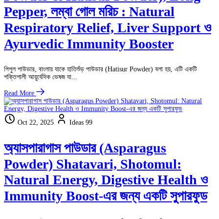
Pepper, লম্বা গোল মরিচ : Natural
Respiratory Relief, Liver Support ও
Ayurvedic Immunity Booster
পিপুল পাউডার, বাংলায় যাকে হাতিশুঁড় পাউডার (Hatisur Powder) বলা হয়, এটি একটি
শক্তিশালী আয়ুর্বেদিক ভেষজ যা...
Read More
Oct 22, 2025
Ideas 99
অ্যাসপারাগাস পাউডার (Asparagus
Powder) Shatavari, Shotomul:
Natural Energy, Digestive Health ও
Immunity Boost-এর জন্য একটি সুপারফুড