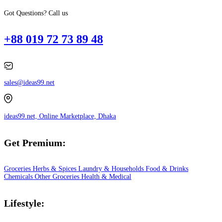
Got Questions? Call us
+88 019 72 73 89 48
sales@ideas99.net
ideas99.net, Online Marketplace, Dhaka
Get Premium:
Groceries
Herbs & Spices
Laundry & Households
Food & Drinks
Chemicals
Other Groceries
Health & Medical
Lifestyle: