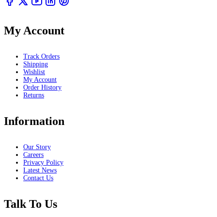
My Account
Track Orders
Shipping
Wishlist
My Account
Order History
Returns
Information
Our Story
Careers
Privacy Policy
Latest News
Contact Us
Talk To Us