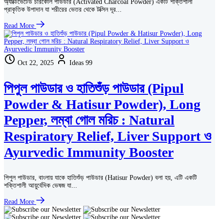
অ্যাক্টিভেটেড চারকোল পাউডার (Activated Charcoal Powder) একটি শক্তিশালী
প্রাকৃতিক উপাদান যা শরীরের ভেতর থেকে টক্সিন দূর...
Read More
Oct 22, 2025
Ideas 99
পিপুল পাউডার ও হাতিশুঁড় পাউডার (Pipul
Powder & Hatisur Powder), Long
Pepper, লম্বা গোল মরিচ : Natural
Respiratory Relief, Liver Support ও
Ayurvedic Immunity Booster
পিপুল পাউডার, বাংলায় যাকে হাতিশুঁড় পাউডার (Hatisur Powder) বলা হয়, এটি একটি
শক্তিশালী আয়ুর্বেদিক ভেষজ যা...
Read More