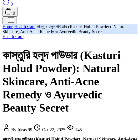
0
0
Home
Health Care
কাস্তুরি হলুদ পাউডার (Kasturi Holud Powder): Natural
Skincare, Anti-Acne Remedy ও Ayurvedic Beauty Secret
Health Care
কাস্তুরি হলুদ পাউডার (Kasturi
Holud Powder): Natural
Skincare, Anti-Acne
Remedy ও Ayurvedic
Beauty Secret
By Ideas 99
Oct 22, 2025
745
কাস্তুরি হলুদ পাউডার (Kasturi Holud Powder): Natural Skincare, Anti-Acne