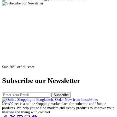
Sale 20% off all store
Subscribe our Newsletter
Subscribe
Ideas99.net is a online shopping marketplace for authentic and Unique
products. We help you to find modern and trendy products to improve your
lifestyle and living with comfort.