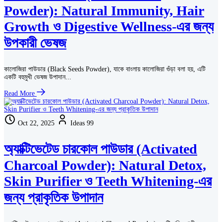
Powder): Natural Immunity, Hair
Growth ও Digestive Wellness-এর জন্য
উপকারী ভেষজ
কালোজিরা পাউডার (Black Seeds Powder), যাকে বাংলায় কালোজিরা গুঁড়া বলা হয়, এটি
একটি বহুমুখী ভেষজ উপাদান...
Read More
Oct 22, 2025
Ideas 99
অ্যাক্টিভেটেড চারকোল পাউডার (Activated
Charcoal Powder): Natural Detox,
Skin Purifier ও Teeth Whitening-এর
জন্য প্রাকৃতিক উপাদান