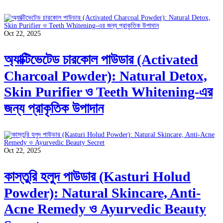
Oct 22, 2025
অ্যাক্টিভেটেড চারকোল পাউডার (Activated
Charcoal Powder): Natural Detox,
Skin Purifier ও Teeth Whitening-এর
জন্য প্রাকৃতিক উপাদান
Oct 22, 2025
কাস্তুরি হলুদ পাউডার (Kasturi Holud
Powder): Natural Skincare, Anti-
Acne Remedy ও Ayurvedic Beauty