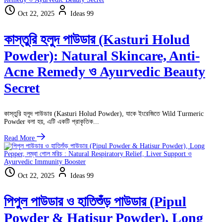
Oct 22, 2025
Ideas 99
কাস্তুরি হলুদ পাউডার (Kasturi Holud
Powder): Natural Skincare, Anti-
Acne Remedy ও Ayurvedic Beauty
Secret
কাস্তুরি হলুদ পাউডার (Kasturi Holud Powder), যাকে ইংরেজিতে Wild Turmeric
Powder বলা হয়, এটি একটি প্রাকৃতিক...
Read More
Oct 22, 2025
Ideas 99
পিপুল পাউডার ও হাতিশুঁড় পাউডার (Pipul
Powder & Hatisur Powder), Long