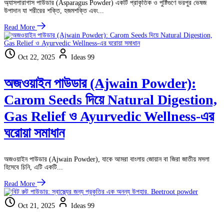
অ্যাসপারাগাস পাউডার (Asparagus Powder) একটি প্রাকৃতিক ও পুষ্টিগুণে ভরপুর ভেষজ
উপাদান যা শরীরের শক্তি, হজমশক্তি এবং...
Read More
Oct 22, 2025
Ideas 99
অজওয়াইন পাউডার (Ajwain Powder):
Carom Seeds দিয়ে Natural Digestion,
Gas Relief ও Ayurvedic Wellness-এর
ঘরোয়া সমাধান
অজওয়াইন পাউডার (Ajwain Powder), যাকে আমরা বাংলায় জোয়ান বা জিরা জাতীয় মসলা
হিসেবে চিনি, এটি একটি...
Read More
Oct 21, 2025
Ideas 99