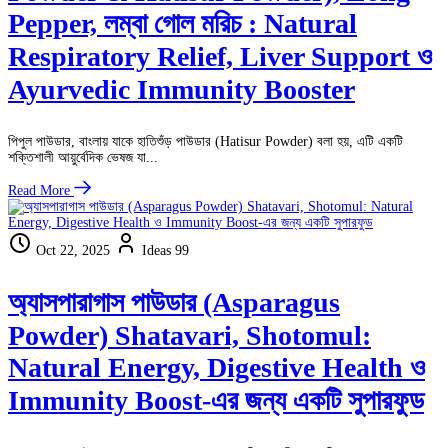
Pepper, লম্বা গোল মরিচ : Natural
Respiratory Relief, Liver Support ও
Ayurvedic Immunity Booster
পিপুল পাউডার, বাংলায় যাকে হাতিশুঁড় পাউডার (Hatisur Powder) বলা হয়, এটি একটি
শক্তিশালী আয়ুর্বেদিক ভেষজ যা...
Read More
Oct 22, 2025
Ideas 99
অ্যাসপারাগাস পাউডার (Asparagus
Powder) Shatavari, Shotomul:
Natural Energy, Digestive Health ও
Immunity Boost-এর জন্য একটি সুপারফুড