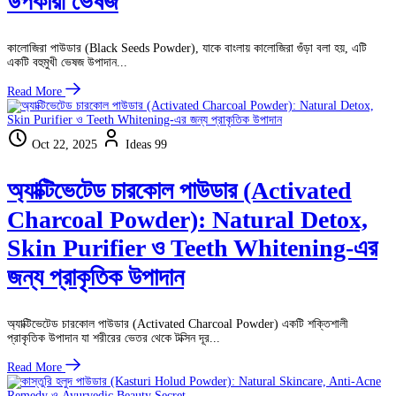
উপকারী ভেষজ
কালোজিরা পাউডার (Black Seeds Powder), যাকে বাংলায় কালোজিরা গুঁড়া বলা হয়, এটি
একটি বহুমুখী ভেষজ উপাদান...
Read More
Oct 22, 2025
Ideas 99
অ্যাক্টিভেটেড চারকোল পাউডার (Activated
Charcoal Powder): Natural Detox,
Skin Purifier ও Teeth Whitening-এর
জন্য প্রাকৃতিক উপাদান
অ্যাক্টিভেটেড চারকোল পাউডার (Activated Charcoal Powder) একটি শক্তিশালী
প্রাকৃতিক উপাদান যা শরীরের ভেতর থেকে টক্সিন দূর...
Read More