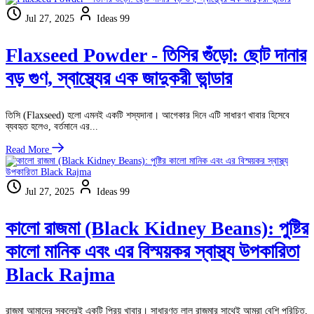
Jul 27, 2025
Ideas 99
Flaxseed Powder - তিসির গুঁড়ো: ছোট দানার
বড় গুণ, স্বাস্থ্যের এক জাদুকরী ভান্ডার
তিসি (Flaxseed) হলো এমনই একটি শস্যদানা। আগেকার দিনে এটি সাধারণ খাবার হিসেবে
ব্যবহৃত হলেও, বর্তমানে এর...
Read More
Jul 27, 2025
Ideas 99
কালো রাজমা (Black Kidney Beans): পুষ্টির
কালো মানিক এবং এর বিস্ময়কর স্বাস্থ্য উপকারিতা
Black Rajma
রাজমা আমাদের সকলেরই একটি প্রিয় খাবার। সাধারণত লাল রাজমার সাথেই আমরা বেশি পরিচিত,