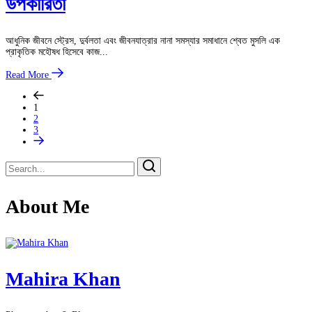
উপকারিতা
আধুনিক জীবনে স্ট্রেস, দুর্বলতা এবং জীবনযাত্রার নানা সমস্যার সমাধানে শ্বেত মুসলি এক
প্রাকৃতিক মহৌষধ হিসেবে কাজ...
Read More
1
2
3
About Me
Mahira Khan