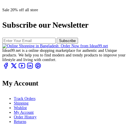
Sale 20% off all store
Subscribe our Newsletter
Subscribe
Ideas99.net is a online shopping marketplace for authentic and Unique
products. We help you to find modern and trendy products to improve your
lifestyle and living with comfort.
My Account
Track Orders
Shipping
Wishlist
My Account
Order History
Returns