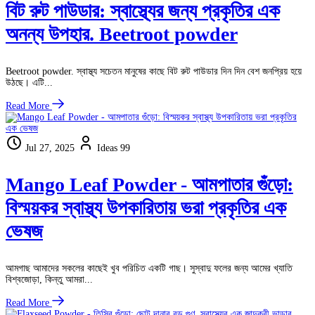
বিট রুট পাউডার: স্বাস্থ্যের জন্য প্রকৃতির এক
অনন্য উপহার. Beetroot powder
Beetroot powder. স্বাস্থ্য সচেতন মানুষের কাছে বিট রুট পাউডার দিন দিন বেশ জনপ্রিয় হয়ে
উঠছে। এটি...
Read More
Jul 27, 2025
Ideas 99
Mango Leaf Powder - আমপাতার গুঁড়ো:
বিস্ময়কর স্বাস্থ্য উপকারিতায় ভরা প্রকৃতির এক
ভেষজ
আমগাছ আমাদের সকলের কাছেই খুব পরিচিত একটি গাছ। সুস্বাদু ফলের জন্য আমের খ্যাতি
বিশ্বজোড়া, কিন্তু আমরা...
Read More