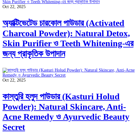
Oct 22, 2025
অ্যাক্টিভেটেড চারকোল পাউডার (Activated
Charcoal Powder): Natural Detox,
Skin Purifier ও Teeth Whitening-এর
জন্য প্রাকৃতিক উপাদান
Oct 22, 2025
কাস্তুরি হলুদ পাউডার (Kasturi Holud
Powder): Natural Skincare, Anti-
Acne Remedy ও Ayurvedic Beauty
Secret