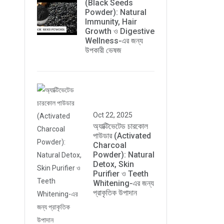
(Black Seeds
Powder): Natural
Immunity, Hair
Growth ও Digestive
Wellness-এর জন্য
উপকারী ভেষজ
Oct 22, 2025
অ্যাক্টিভেটেড চারকোল
পাউডার (Activated
Charcoal
Powder): Natural
Detox, Skin
Purifier ও Teeth
Whitening-এর জন্য
প্রাকৃতিক উপাদান