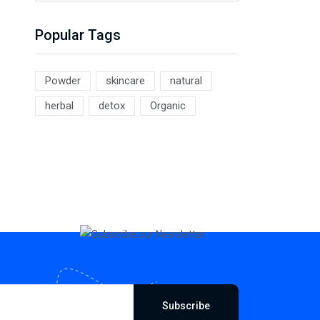
Popular Tags
Powder
skincare
natural
herbal
detox
Organic
Subscribe