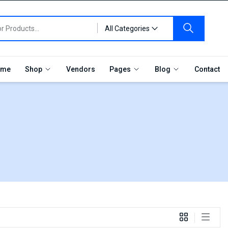
All Categories
me
Shop
Vendors
Pages
Blog
Contact