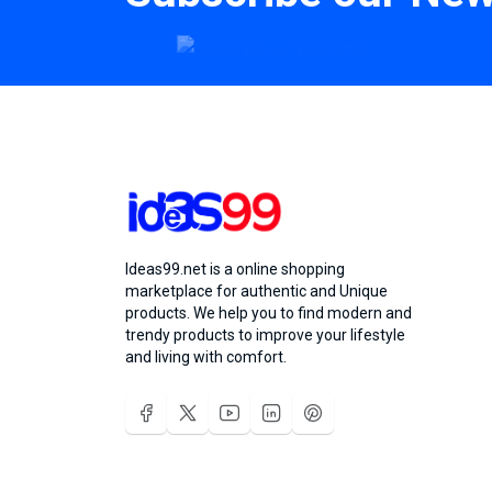
Ideas99.net is a online shopping
marketplace for authentic and Unique
products. We help you to find modern and
trendy products to improve your lifestyle
and living with comfort.