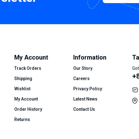
My Account
Information
Ta
Track Orders
Our Story
Got
+8
Shipping
Careers
Wishlist
Privacy Policy
My Account
Latest News
Order History
Contact Us
Returns