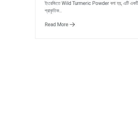
ইংরেজিতে Wild Turmeric Powder বলা হয়, এটি একট
প্রাকৃতিক...
Read More