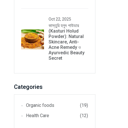
Oct 22, 2025
কাস্তুরি হলুদ পাউডার
(Kasturi Holud
Powder): Natural
Skincare, Anti-
Acne Remedy ও
Ayurvedic Beauty
Secret
Categories
Organic foods
(19)
Health Care
(12)