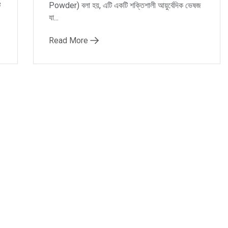
ি
Powder) বলা হয়, এটি একটি শক্তিশালী আয়ুর্বেদিক ভেষজ
যা...
Read More