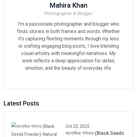
Mahira Khan
Photographer & Blogger
I'm a passionate photographer and blogger who
finds stories in both frames and words. Whether
it's capturing fleeting moments through my lens
or crafting engaging blog posts, I love blending
visual artistry with meaningful narratives. My
work reflects a deep appreciation for detail,
emotion, and the beauty of everyday life.
Latest Posts
Oct 22, 2025
কালোজিরা পাউডার (Black Seeds