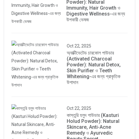
Powder): Natural
Immunity, Hair Growth ও
Digestive Wellness-এর জন্য
উপকারী ভেষজ
Oct 22, 2025
অ্যাক্টিভেটেড চারকোল পাউডার
(Activated Charcoal
Powder): Natural Detox,
Skin Purifier ও Teeth
Whitening-এর জন্য প্রাকৃতিক
উপাদান
Oct 22, 2025
কাস্তুরি হলুদ পাউডার (Kasturi
Holud Powder): Natural
Skincare, Anti-Acne
Remedy ও Ayurvedic
Beauty Secret