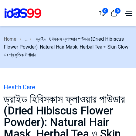
0
0
Home
...
ড্রাইড হিবিসকাস ফ্লাওয়ার পাউডার (Dried Hibiscus
Flower Powder): Natural Hair Mask, Herbal Tea ও Skin Glow-
এর প্রাকৃতিক উপাদান
Health Care
ড্রাইড হিবিসকাস ফ্লাওয়ার পাউডার
(Dried Hibiscus Flower
Powder): Natural Hair
Mask, Herbal Tea ও Skin