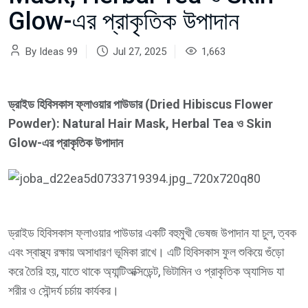
Glow-এর প্রাকৃতিক উপাদান
By Ideas 99
Jul 27, 2025
1,663
ড্রাইড হিবিসকাস ফ্লাওয়ার পাউডার (Dried Hibiscus Flower
Powder): Natural Hair Mask, Herbal Tea ও Skin
Glow-এর প্রাকৃতিক উপাদান
ড্রাইড হিবিসকাস ফ্লাওয়ার পাউডার একটি বহুমুখী ভেষজ উপাদান যা চুল, ত্বক
এবং স্বাস্থ্য রক্ষায় অসাধারণ ভূমিকা রাখে। এটি হিবিসকাস ফুল শুকিয়ে গুঁড়ো
করে তৈরি হয়, যাতে থাকে অ্যান্টিঅক্সিডেন্ট, ভিটামিন ও প্রাকৃতিক অ্যাসিড যা
শরীর ও সৌন্দর্য চর্চায় কার্যকর।