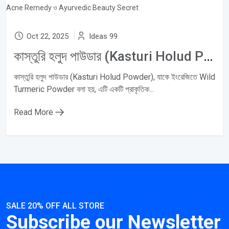
Oct 22, 2025
Ideas 99
কাস্তুরি হলুদ পাউডার (Kasturi Holud Powder): Natural Skincare, Anti-Acne Remedy ও Ayurvedic Beauty Secret
কাস্তুরি হলুদ পাউডার (Kasturi Holud Powder), যাকে ইংরেজিতে Wild
Turmeric Powder বলা হয়, এটি একটি প্রাকৃতিক...
Read More
SALE 20% OFF ALL STORE
Subscribe our Newsletter