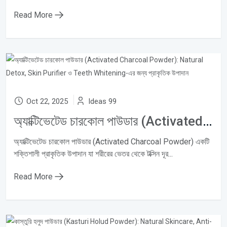
Read More
Oct 22, 2025
Ideas 99
অ্যাক্টিভেটেড চারকোল পাউডার (Activated Charcoal Powder): Natural Detox, Skin Purifier ও Teeth Whitening-এর জন্য প্রাকৃতিক উপাদান
অ্যাক্টিভেটেড চারকোল পাউডার (Activated Charcoal Powder) একটি
শক্তিশালী প্রাকৃতিক উপাদান যা শরীরের ভেতর থেকে টক্সিন দূর...
Read More