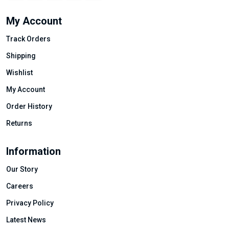
My Account
Track Orders
Shipping
Wishlist
My Account
Order History
Returns
Information
Our Story
Careers
Privacy Policy
Latest News