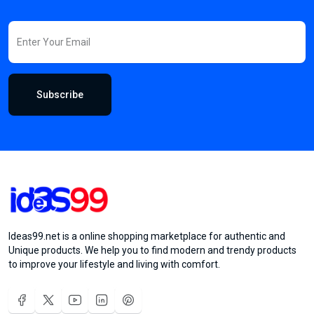
Subscribe
Ideas99.net is a online shopping marketplace for authentic and
Unique products. We help you to find modern and trendy products
to improve your lifestyle and living with comfort.