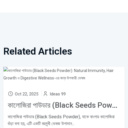
Related Articles
Oct 22, 2025
Ideas 99
কালোজিরা পাউডার (Black Seeds Powder): Natural Immunity, Hair Growth ও Digestive Wellness-এর জন্য উপকারী ভেষজ
কালোজিরা পাউডার (Black Seeds Powder), যাকে বাংলায় কালোজিরা
গুঁড়া বলা হয়, এটি একটি বহুমুখী ভেষজ উপাদান...