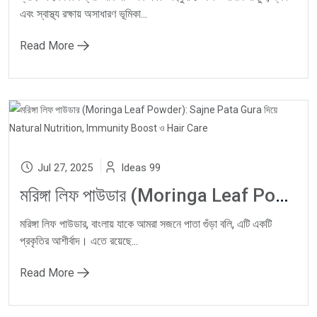
এবং স্বাস্থ্য রক্ষায় অসাধারণ ভূমিকা...
Read More
Jul 27, 2025
Ideas 99
মরিঙ্গা লিফ পাউডার (Moringa Leaf Powder): Sajne Pata Gura দিয়ে Natural Nutrition, Immunity Boost ও Hair Care
মরিঙ্গা লিফ পাউডার, বাংলায় যাকে আমরা সজনে পাতা গুঁড়া বলি, এটি একটি
প্রকৃতির আশীর্বাদ। এতে রয়েছে...
Read More