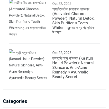
Oct 22, 2025
অ্যাক্টিভেটেড চারকোল পাউডার
(Activated Charcoal
Powder): Natural Detox,
Skin Purifier ও Teeth
Whitening-এর জন্য প্রাকৃতিক
উপাদান
Oct 22, 2025
কাস্তুরি হলুদ পাউডার (Kasturi
Holud Powder): Natural
Skincare, Anti-Acne
Remedy ও Ayurvedic
Beauty Secret
Categories