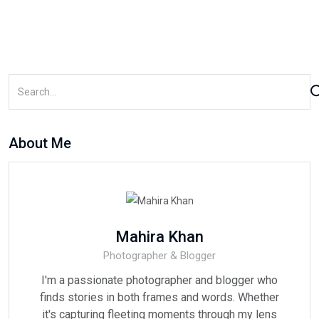
About Me
Mahira Khan
Photographer & Blogger
I'm a passionate photographer and blogger who
finds stories in both frames and words. Whether
it's capturing fleeting moments through my lens