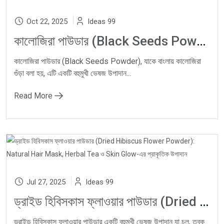
Oct 22, 2025
Ideas 99
কালোজিরা পাউডার (Black Seeds Powder): Natural Immunity, Hair Growth ও Digestive Wellness-এর জন্য উপকারী ভেষজ
কালোজিরা পাউডার (Black Seeds Powder), যাকে বাংলায় কালোজিরা
গুঁড়া বলা হয়, এটি একটি বহুমুখী ভেষজ উপাদান...
Read More
Jul 27, 2025
Ideas 99
ড্রাইড হিবিসকাস ফ্লাওয়ার পাউডার (Dried Hibiscus Flower Powder): Natural Hair Mask, Herbal Tea ও Skin Glow-এর প্রাকৃতিক উপাদান
ড্রাইড হিবিসকাস ফ্লাওয়ার পাউডার একটি বহুমুখী ভেষজ উপাদান যা চুল, ত্বক