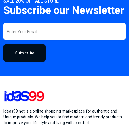
SALE 20% OFF ALL STORE
Subscribe our Newsletter
Subscribe
Ideas99.net is a online shopping marketplace for authentic and
Unique products. We help you to find modern and trendy products
to improve your lifestyle and living with comfort.