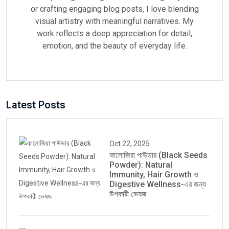
or crafting engaging blog posts, I love blending
visual artistry with meaningful narratives. My
work reflects a deep appreciation for detail,
emotion, and the beauty of everyday life.
Latest Posts
Oct 22, 2025
কালোজিরা পাউডার (Black Seeds
Powder): Natural
Immunity, Hair Growth ও
Digestive Wellness-এর জন্য
উপকারী ভেষজ