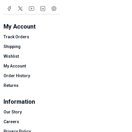
My Account
Track Orders
Shipping
Wishlist
My Account
Order History
Returns
Information
Our Story
Careers
Privacy Policy