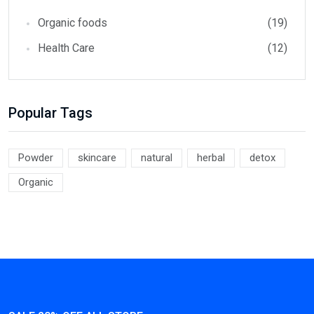
Organic foods
(19)
Health Care
(12)
Popular Tags
Powder
skincare
natural
herbal
detox
Organic