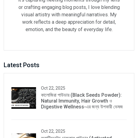
or crafting engaging blog posts, I love blending
visual artistry with meaningful narratives. My
work reflects a deep appreciation for detail,
emotion, and the beauty of everyday life.
Latest Posts
Oct 22, 2025
কালোজিরা পাউডার (Black Seeds Powder):
Natural Immunity, Hair Growth ও
Digestive Wellness-এর জন্য উপকারী ভেষজ
Oct 22, 2025