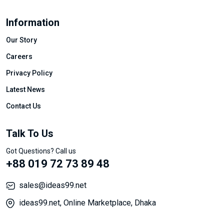
Information
Our Story
Careers
Privacy Policy
Latest News
Contact Us
Talk To Us
Got Questions? Call us
+88 019 72 73 89 48
sales@ideas99.net
ideas99.net, Online Marketplace, Dhaka