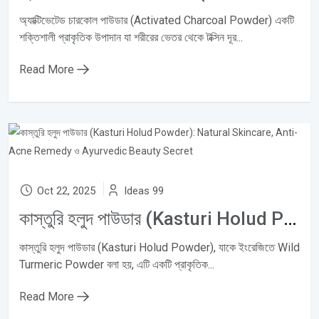
অ্যাক্টিভেটেড চারকোল পাউডার (Activated Charcoal Powder) একটি
শক্তিশালী প্রাকৃতিক উপাদান যা শরীরের ভেতর থেকে টক্সিন দূর...
Read More
Oct 22, 2025
Ideas 99
কাস্তুরি হলুদ পাউডার (Kasturi Holud Powder): Natural Skincare, Anti-Acne Remedy ও Ayurvedic Beauty Secret
কাস্তুরি হলুদ পাউডার (Kasturi Holud Powder), যাকে ইংরেজিতে Wild
Turmeric Powder বলা হয়, এটি একটি প্রাকৃতিক...
Read More