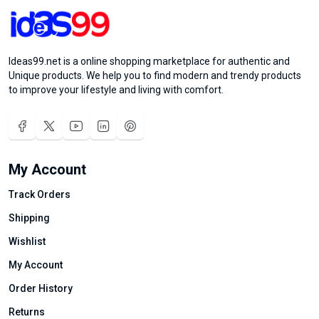
Ideas99.net is a online shopping marketplace for authentic and
Unique products. We help you to find modern and trendy products
to improve your lifestyle and living with comfort.
My Account
Track Orders
Shipping
Wishlist
My Account
Order History
Returns