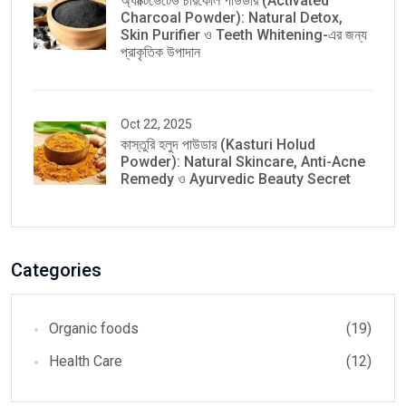
অ্যাক্টিভেটেড চারকোল পাউডার (Activated
Charcoal Powder): Natural Detox,
Skin Purifier ও Teeth Whitening-এর জন্য
প্রাকৃতিক উপাদান
Oct 22, 2025
কাস্তুরি হলুদ পাউডার (Kasturi Holud
Powder): Natural Skincare, Anti-Acne
Remedy ও Ayurvedic Beauty Secret
Categories
Organic foods
(19)
Health Care
(12)