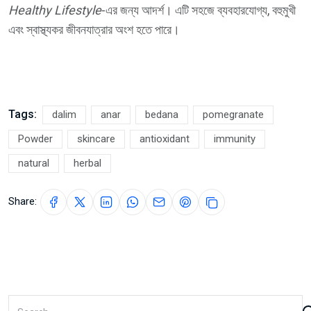
Healthy Lifestyle
-এর জন্য আদর্শ। এটি সহজে ব্যবহারযোগ্য, বহুমুখী
এবং স্বাস্থ্যকর জীবনযাত্রার অংশ হতে পারে।
Tags:
dalim
anar
bedana
pomegranate
Powder
skincare
antioxidant
immunity
natural
herbal
Share: