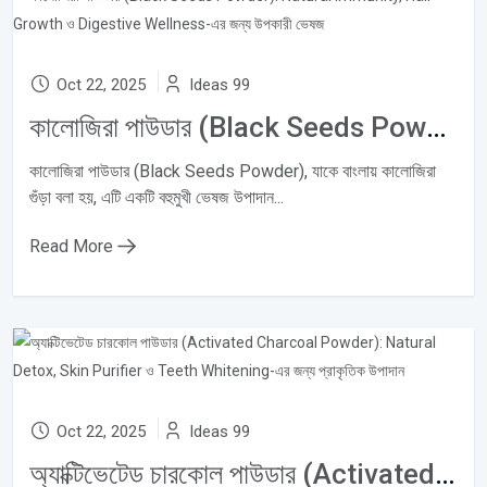
Oct 22, 2025
Ideas 99
কালোজিরা পাউডার (Black Seeds Powder): Natural Immunity, Hair Growth ও Digestive Wellness-এর জন্য উপকারী ভেষজ
কালোজিরা পাউডার (Black Seeds Powder), যাকে বাংলায় কালোজিরা
গুঁড়া বলা হয়, এটি একটি বহুমুখী ভেষজ উপাদান...
Read More
Oct 22, 2025
Ideas 99
অ্যাক্টিভেটেড চারকোল পাউডার (Activated Charcoal Powder): Natural Detox, Skin Purifier ও Teeth Whitening-এর জন্য প্রাকৃতিক উপাদান