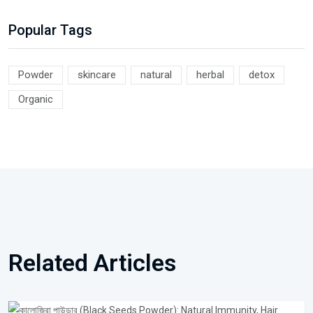
Popular Tags
Powder
skincare
natural
herbal
detox
Organic
Related Articles