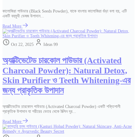
কালোজিরা পাউডার (Black Seeds Powder), যাকে বাংলায় কালোজিরা গুঁড়া বলা হয়, এটি
একটি বহুমুখী ভেষজ উপাদান...
Read More
Oct 22, 2025
Ideas 99
অ্যাক্টিভেটেড চারকোল পাউডার (Activated
Charcoal Powder): Natural Detox,
Skin Purifier ও Teeth Whitening-এর
জন্য প্রাকৃতিক উপাদান
অ্যাক্টিভেটেড চারকোল পাউডার (Activated Charcoal Powder) একটি শক্তিশালী
প্রাকৃতিক উপাদান যা শরীরের ভেতর থেকে টক্সিন দূর...
Read More