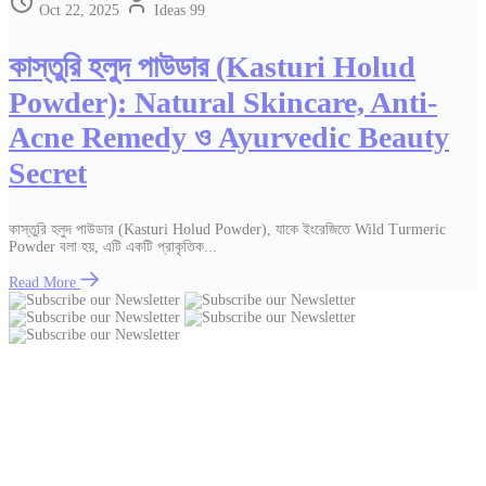
Oct 22, 2025
Ideas 99
কাস্তুরি হলুদ পাউডার (Kasturi Holud
Powder): Natural Skincare, Anti-
Acne Remedy ও Ayurvedic Beauty
Secret
কাস্তুরি হলুদ পাউডার (Kasturi Holud Powder), যাকে ইংরেজিতে Wild Turmeric
Powder বলা হয়, এটি একটি প্রাকৃতিক...
Read More