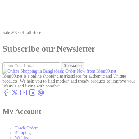
Sale 20% off all store
Subscribe our Newsletter
Subscribe
Ideas99.net is a online shopping marketplace for authentic and Unique
products. We help you to find modern and trendy products to improve your
lifestyle and living with comfort.
My Account
Track Orders
Shipping
Wishlist