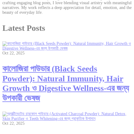
crafting engaging blog posts, I love blending visual artistry with meaningful
narratives. My work reflects a deep appreciation for detail, emotion, and the
beauty of everyday life.
Latest Posts
Oct 22, 2025
কালোজিরা পাউডার (Black Seeds
Powder): Natural Immunity, Hair
Growth ও Digestive Wellness-এর জন্য
উপকারী ভেষজ
Oct 22, 2025