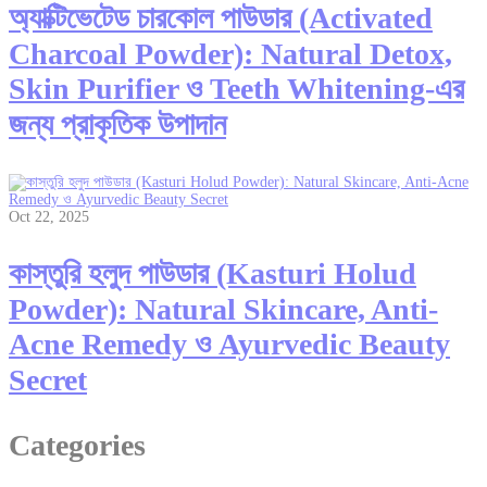
অ্যাক্টিভেটেড চারকোল পাউডার (Activated
Charcoal Powder): Natural Detox,
Skin Purifier ও Teeth Whitening-এর
জন্য প্রাকৃতিক উপাদান
Oct 22, 2025
কাস্তুরি হলুদ পাউডার (Kasturi Holud
Powder): Natural Skincare, Anti-
Acne Remedy ও Ayurvedic Beauty
Secret
Categories