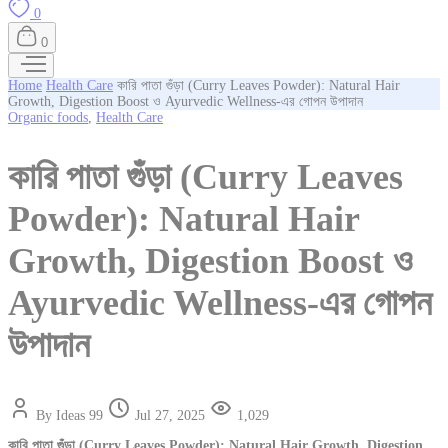
0
0
Home
Health Care
কারি পাতা গুঁড়া (Curry Leaves Powder): Natural Hair
Growth, Digestion Boost ও Ayurvedic Wellness-এর গোপন উপাদান
Organic foods
,
Health Care
কারি পাতা গুঁড়া (Curry Leaves
Powder): Natural Hair
Growth, Digestion Boost ও
Ayurvedic Wellness-এর গোপন
উপাদান
By Ideas 99
Jul 27, 2025
1,029
কারি পাতা গুঁড়া (Curry Leaves Powder): Natural Hair Growth, Digestion