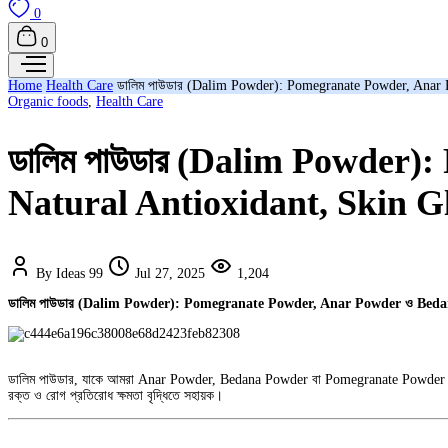
0
0
Home
Health Care
ডালিম পাউডার (Dalim Powder): Pomegranate Powder, Anar
Organic foods
,
Health Care
ডালিম পাউডার (Dalim Powder
Natural Antioxidant, Skin 
By Ideas 99
Jul 27, 2025
1,204
ডালিম পাউডার (Dalim Powder): Pomegranate Powder, Anar Powder ও Beda
ডালিম পাউডার, যাকে আমরা Anar Powder, Bedana Powder বা Pomegranate Powder নামেও চিন
রক্ত ও রোগ প্রতিরোধ ক্ষমতা বৃদ্ধিতে সহায়ক।