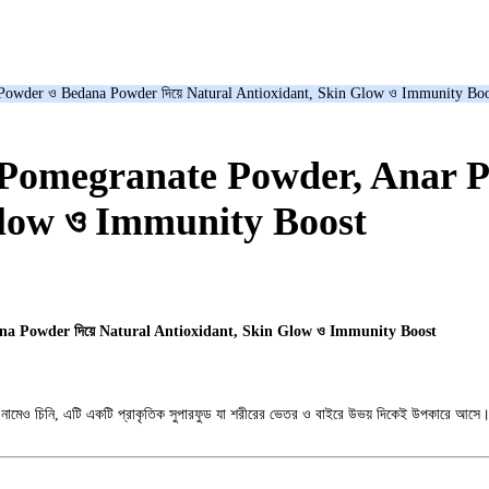
 Powder ও Bedana Powder দিয়ে Natural Antioxidant, Skin Glow ও Immunity Boo
): Pomegranate Powder, Anar 
Glow ও Immunity Boost
na Powder দিয়ে Natural Antioxidant, Skin Glow ও Immunity Boost
ি, এটি একটি প্রাকৃতিক সুপারফুড যা শরীরের ভেতর ও বাইরে উভয় দিকেই উপকারে আসে। এতে থাকে 