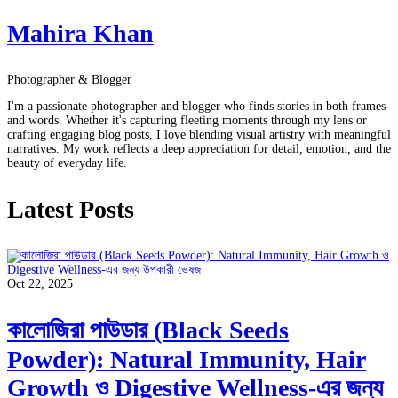
Mahira Khan
Photographer & Blogger
I'm a passionate photographer and blogger who finds stories in both frames
and words. Whether it's capturing fleeting moments through my lens or
crafting engaging blog posts, I love blending visual artistry with meaningful
narratives. My work reflects a deep appreciation for detail, emotion, and the
beauty of everyday life.
Latest Posts
Oct 22, 2025
কালোজিরা পাউডার (Black Seeds
Powder): Natural Immunity, Hair
Growth ও Digestive Wellness-এর জন্য