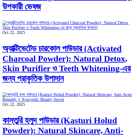
উপকারী ভেষজ
Oct 22, 2025
অ্যাক্টিভেটেড চারকোল পাউডার (Activated
Charcoal Powder): Natural Detox,
Skin Purifier ও Teeth Whitening-এর
জন্য প্রাকৃতিক উপাদান
Oct 22, 2025
কাস্তুরি হলুদ পাউডার (Kasturi Holud
Powder): Natural Skincare, Anti-