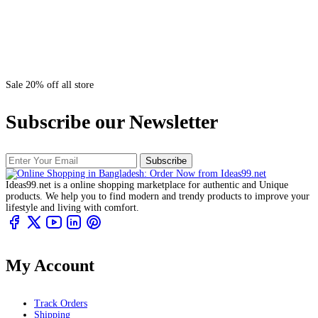
Sale 20% off all store
Subscribe our Newsletter
Subscribe
Ideas99.net is a online shopping marketplace for authentic and Unique
products. We help you to find modern and trendy products to improve your
lifestyle and living with comfort.
My Account
Track Orders
Shipping