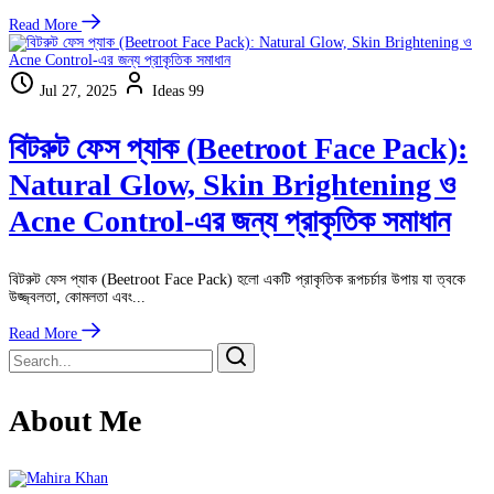
Read More
Jul 27, 2025
Ideas 99
বিটরুট ফেস প্যাক (Beetroot Face Pack):
Natural Glow, Skin Brightening ও
Acne Control-এর জন্য প্রাকৃতিক সমাধান
বিটরুট ফেস প্যাক (Beetroot Face Pack) হলো একটি প্রাকৃতিক রূপচর্চার উপায় যা ত্বকে
উজ্জ্বলতা, কোমলতা এবং...
Read More
About Me