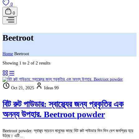
0
0
Beetroot
Home
Beetroot
Showing 1 to 2 of 2 results
Oct 21, 2025
Ideas 99
বিট রুট পাউডার: স্বাস্থ্যের জন্য প্রকৃতির এক
অনন্য উপহার. Beetroot powder
Beetroot powder. স্বাস্থ্য সচেতন মানুষের কাছে বিট রুট পাউডার দিন দিন বেশ জনপ্রিয় হয়ে
উঠছে। এটি...