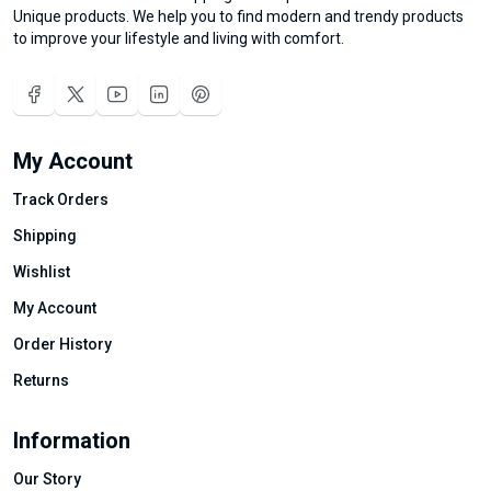
Unique products. We help you to find modern and trendy products
to improve your lifestyle and living with comfort.
My Account
Track Orders
Shipping
Wishlist
My Account
Order History
Returns
Information
Our Story