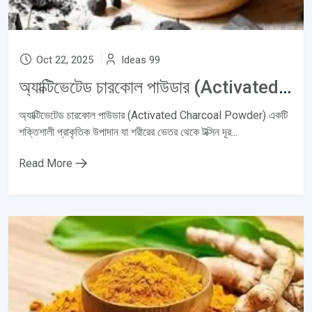
Oct 22, 2025
Ideas 99
অ্যাক্টিভেটেড চারকোল পাউডার (Activated Charcoal Powder): Natural Detox, Skin Purifier ও Teeth Whitening-এর জন্য প্রাকৃতিক উপাদান
অ্যাক্টিভেটেড চারকোল পাউডার (Activated Charcoal Powder) একটি
শক্তিশালী প্রাকৃতিক উপাদান যা শরীরের ভেতর থেকে টক্সিন দূর...
Read More