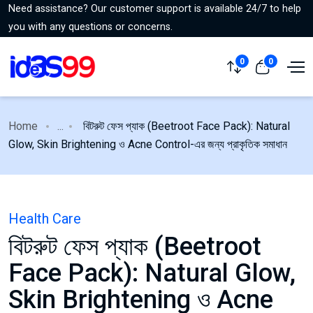
Need assistance? Our customer support is available 24/7 to help
you with any questions or concerns.
0
0
Home
...
বিটরুট ফেস প্যাক (Beetroot Face Pack): Natural
Glow, Skin Brightening ও Acne Control-এর জন্য প্রাকৃতিক সমাধান
Health Care
বিটরুট ফেস প্যাক (Beetroot
Face Pack): Natural Glow,
Skin Brightening ও Acne