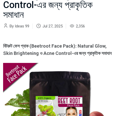
Control-এর জন্য প্রাকৃতিক
সমাধান
By Ideas 99
Jul 27, 2025
2,356
বিটরুট ফেস প্যাক (Beetroot Face Pack): Natural Glow,
Skin Brightening ও Acne Control-এর জন্য প্রাকৃতিক সমাধান