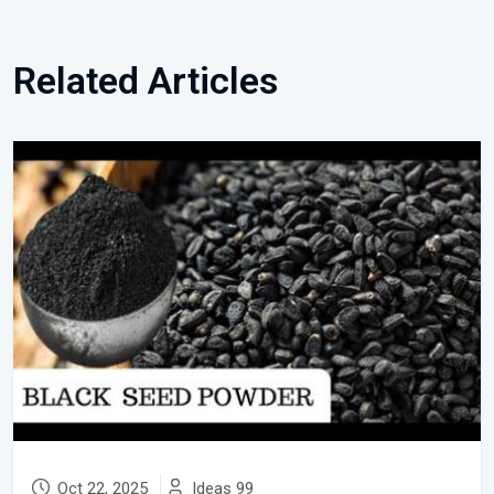
Related Articles
Oct 22, 2025
Ideas 99