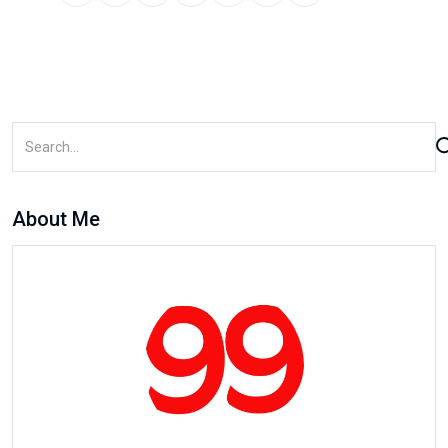
About Me