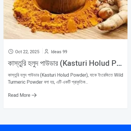
Oct 22, 2025
Ideas 99
কাস্তুরি হলুদ পাউডার (Kasturi Holud Powder): Natural Skincare, Anti-Acne Remedy ও Ayurvedic Beauty Secret
কাস্তুরি হলুদ পাউডার (Kasturi Holud Powder), যাকে ইংরেজিতে Wild
Turmeric Powder বলা হয়, এটি একটি প্রাকৃতিক...
Read More