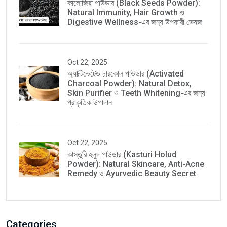
কালোজিরা পাউডার (Black Seeds Powder):
Natural Immunity, Hair Growth ও
Digestive Wellness-এর জন্য উপকারী ভেষজ
Oct 22, 2025
অ্যাক্টিভেটেড চারকোল পাউডার (Activated
Charcoal Powder): Natural Detox,
Skin Purifier ও Teeth Whitening-এর জন্য
প্রাকৃতিক উপাদান
Oct 22, 2025
কাস্তুরি হলুদ পাউডার (Kasturi Holud
Powder): Natural Skincare, Anti-Acne
Remedy ও Ayurvedic Beauty Secret
Categories