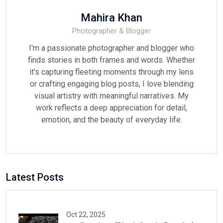
Mahira Khan
Photographer & Blogger
I'm a passionate photographer and blogger who
finds stories in both frames and words. Whether
it's capturing fleeting moments through my lens
or crafting engaging blog posts, I love blending
visual artistry with meaningful narratives. My
work reflects a deep appreciation for detail,
emotion, and the beauty of everyday life.
Latest Posts
Oct 22, 2025